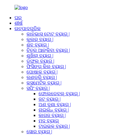
ଘର
ଶୀର୍ଷ
ଉତ୍ପାଦଗୁଡିକ
କାନଭାସ୍ ଟୋଟ୍ ବ୍ୟାଗ୍ |
କୁଲର୍ ବ୍ୟାଗ୍ |
ଶବ ବ୍ୟାଗ୍ |
ଚିତ୍ର ଆଙ୍କିବା ବ୍ୟାଗ୍ |
ଶୁଖିଲା ବ୍ୟାଗ୍ |
ଡଫଲ୍ ବ୍ୟାଗ୍ |
ଫିସିଙ୍ଗ୍ କିଲ୍ ବ୍ୟାଗ୍ |
ପୋଷାକ ବ୍ୟାଗ୍ |
ଲଣ୍ଡ୍ରି ବ୍ୟାଗ୍ |
କସମେଟିକ୍ ବ୍ୟାଗ୍ |
ସପିଂ ବ୍ୟାଗ୍ |
ଫୋଲଡେବଲ୍ ବ୍ୟାଗ୍ |
ଜଟ୍ ବ୍ୟାଗ୍ |
ଅଣ ବୁଣା ବ୍ୟାଗ୍ |
ନାଇଲନ୍ ବ୍ୟାଗ୍ |
କାଗଜ ବ୍ୟାଗ୍ |
ମଦ ବ୍ୟାଗ୍
ଟାଇଭକ୍ ବ୍ୟାଗ୍ |
ସୋର ବ୍ୟାଗ୍ |