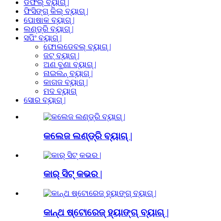
ଡଫଲ୍ ବ୍ୟାଗ୍ |
ଫିସିଙ୍ଗ୍ କିଲ୍ ବ୍ୟାଗ୍ |
ପୋଷାକ ବ୍ୟାଗ୍ |
ଲଣ୍ଡ୍ରି ବ୍ୟାଗ୍ |
ସପିଂ ବ୍ୟାଗ୍ |
ଫୋଲଡେବଲ୍ ବ୍ୟାଗ୍ |
ଜଟ୍ ବ୍ୟାଗ୍ |
ଅଣ ବୁଣା ବ୍ୟାଗ୍ |
ନାଇଲନ୍ ବ୍ୟାଗ୍ |
କାଗଜ ବ୍ୟାଗ୍ |
ମଦ ବ୍ୟାଗ୍
ସୋର ବ୍ୟାଗ୍ |
କଲେଜ ଲଣ୍ଡ୍ରି ବ୍ୟାଗ୍ |
କାର୍ ସିଟ୍ କଭର |
କାନ୍ଥ ଷ୍ଟୋରେଜ୍ ହ୍ୟାଙ୍ଗ୍ ବ୍ୟାଗ୍ |