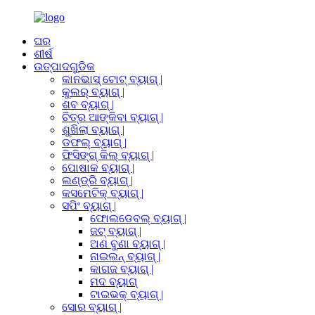
ଘର
ଶୀର୍ଷ
ଉତ୍ପାଦଗୁଡିକ
କାନଭାସ୍ ଟୋଟ୍ ବ୍ୟାଗ୍ |
କୁଲର୍ ବ୍ୟାଗ୍ |
ଶବ ବ୍ୟାଗ୍ |
ଚିତ୍ର ଆଙ୍କିବା ବ୍ୟାଗ୍ |
ଶୁଖିଲା ବ୍ୟାଗ୍ |
ଡଫଲ୍ ବ୍ୟାଗ୍ |
ଫିସିଙ୍ଗ୍ କିଲ୍ ବ୍ୟାଗ୍ |
ପୋଷାକ ବ୍ୟାଗ୍ |
ଲଣ୍ଡ୍ରି ବ୍ୟାଗ୍ |
କସମେଟିକ୍ ବ୍ୟାଗ୍ |
ସପିଂ ବ୍ୟାଗ୍ |
ଫୋଲଡେବଲ୍ ବ୍ୟାଗ୍ |
ଜଟ୍ ବ୍ୟାଗ୍ |
ଅଣ ବୁଣା ବ୍ୟାଗ୍ |
ନାଇଲନ୍ ବ୍ୟାଗ୍ |
କାଗଜ ବ୍ୟାଗ୍ |
ମଦ ବ୍ୟାଗ୍
ଟାଇଭକ୍ ବ୍ୟାଗ୍ |
ସୋର ବ୍ୟାଗ୍ |