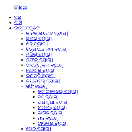
ଘର
ଶୀର୍ଷ
ଉତ୍ପାଦଗୁଡିକ
କାନଭାସ୍ ଟୋଟ୍ ବ୍ୟାଗ୍ |
କୁଲର୍ ବ୍ୟାଗ୍ |
ଶବ ବ୍ୟାଗ୍ |
ଚିତ୍ର ଆଙ୍କିବା ବ୍ୟାଗ୍ |
ଶୁଖିଲା ବ୍ୟାଗ୍ |
ଡଫଲ୍ ବ୍ୟାଗ୍ |
ଫିସିଙ୍ଗ୍ କିଲ୍ ବ୍ୟାଗ୍ |
ପୋଷାକ ବ୍ୟାଗ୍ |
ଲଣ୍ଡ୍ରି ବ୍ୟାଗ୍ |
କସମେଟିକ୍ ବ୍ୟାଗ୍ |
ସପିଂ ବ୍ୟାଗ୍ |
ଫୋଲଡେବଲ୍ ବ୍ୟାଗ୍ |
ଜଟ୍ ବ୍ୟାଗ୍ |
ଅଣ ବୁଣା ବ୍ୟାଗ୍ |
ନାଇଲନ୍ ବ୍ୟାଗ୍ |
କାଗଜ ବ୍ୟାଗ୍ |
ମଦ ବ୍ୟାଗ୍
ଟାଇଭକ୍ ବ୍ୟାଗ୍ |
ସୋର ବ୍ୟାଗ୍ |