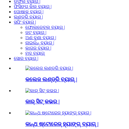
ଡଫଲ୍ ବ୍ୟାଗ୍ |
ଫିସିଙ୍ଗ୍ କିଲ୍ ବ୍ୟାଗ୍ |
ପୋଷାକ ବ୍ୟାଗ୍ |
ଲଣ୍ଡ୍ରି ବ୍ୟାଗ୍ |
ସପିଂ ବ୍ୟାଗ୍ |
ଫୋଲଡେବଲ୍ ବ୍ୟାଗ୍ |
ଜଟ୍ ବ୍ୟାଗ୍ |
ଅଣ ବୁଣା ବ୍ୟାଗ୍ |
ନାଇଲନ୍ ବ୍ୟାଗ୍ |
କାଗଜ ବ୍ୟାଗ୍ |
ମଦ ବ୍ୟାଗ୍
ସୋର ବ୍ୟାଗ୍ |
କଲେଜ ଲଣ୍ଡ୍ରି ବ୍ୟାଗ୍ |
କାର୍ ସିଟ୍ କଭର |
କାନ୍ଥ ଷ୍ଟୋରେଜ୍ ହ୍ୟାଙ୍ଗ୍ ବ୍ୟାଗ୍ |