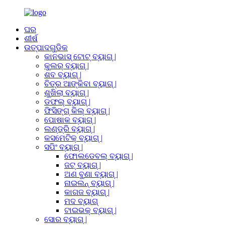
ଘର
ଶୀର୍ଷ
ଉତ୍ପାଦଗୁଡିକ
କାନଭାସ୍ ଟୋଟ୍ ବ୍ୟାଗ୍ |
କୁଲର୍ ବ୍ୟାଗ୍ |
ଶବ ବ୍ୟାଗ୍ |
ଚିତ୍ର ଆଙ୍କିବା ବ୍ୟାଗ୍ |
ଶୁଖିଲା ବ୍ୟାଗ୍ |
ଡଫଲ୍ ବ୍ୟାଗ୍ |
ଫିସିଙ୍ଗ୍ କିଲ୍ ବ୍ୟାଗ୍ |
ପୋଷାକ ବ୍ୟାଗ୍ |
ଲଣ୍ଡ୍ରି ବ୍ୟାଗ୍ |
କସମେଟିକ୍ ବ୍ୟାଗ୍ |
ସପିଂ ବ୍ୟାଗ୍ |
ଫୋଲଡେବଲ୍ ବ୍ୟାଗ୍ |
ଜଟ୍ ବ୍ୟାଗ୍ |
ଅଣ ବୁଣା ବ୍ୟାଗ୍ |
ନାଇଲନ୍ ବ୍ୟାଗ୍ |
କାଗଜ ବ୍ୟାଗ୍ |
ମଦ ବ୍ୟାଗ୍
ଟାଇଭକ୍ ବ୍ୟାଗ୍ |
ସୋର ବ୍ୟାଗ୍ |