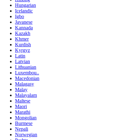
Hungarian
Icelandic
Igbo
Javanese
Kannada
Kazakh
Khmer
Kurdish
Kyrgyz
Latin
Latvian
Lithuanian
Luxembou..
Macedonian
Malagasy
Malay
Malayalam
Maltese
Maori
Marathi
Mongolian
Burmese
Nepali
Norwegian