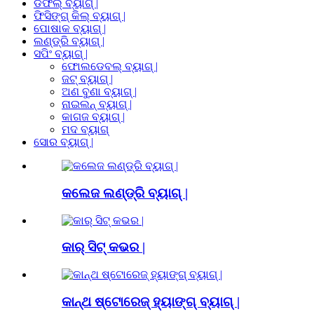
ଡଫଲ୍ ବ୍ୟାଗ୍ |
ଫିସିଙ୍ଗ୍ କିଲ୍ ବ୍ୟାଗ୍ |
ପୋଷାକ ବ୍ୟାଗ୍ |
ଲଣ୍ଡ୍ରି ବ୍ୟାଗ୍ |
ସପିଂ ବ୍ୟାଗ୍ |
ଫୋଲଡେବଲ୍ ବ୍ୟାଗ୍ |
ଜଟ୍ ବ୍ୟାଗ୍ |
ଅଣ ବୁଣା ବ୍ୟାଗ୍ |
ନାଇଲନ୍ ବ୍ୟାଗ୍ |
କାଗଜ ବ୍ୟାଗ୍ |
ମଦ ବ୍ୟାଗ୍
ସୋର ବ୍ୟାଗ୍ |
କଲେଜ ଲଣ୍ଡ୍ରି ବ୍ୟାଗ୍ |
କାର୍ ସିଟ୍ କଭର |
କାନ୍ଥ ଷ୍ଟୋରେଜ୍ ହ୍ୟାଙ୍ଗ୍ ବ୍ୟାଗ୍ |